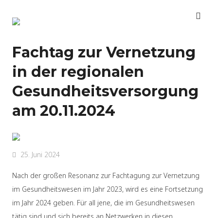
Fachtag zur Vernetzung
in der regionalen
Gesundheitsversorgung
am 20.11.2024
25. Juni 2024
Nach der großen Resonanz zur Fachtagung zur Vernetzung
im Gesundheitswesen im Jahr 2023, wird es eine Fortsetzung
im Jahr 2024 geben. Für all jene, die im Gesundheitswesen
tätig sind und sich bereits an Netzwerken in diesen