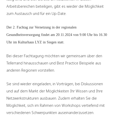
Arbeitsbereichen beteiligen, gibt es wieder die Möglichkeit
zum Austausch und für ein Up-Date.
Der 2. Fachtag zur Vernetzung in der regionalen
Gesundheitsversorgung findet am 20.11.2024 von 9.00 Uhr bis 16.30
Uhr im Kulturhaus LYZ in Siegen statt.
Bei dieser Fachtagung möchten wir gemeinsam über den
Tellerrand hinausschauen und Best Practice Beispiele aus
anderen Regionen vorstellen.
Sie sind wieder eingeladen, in Vorträgen, bei Diskussionen
und auf dem Markt der Möglichkeiten Ihr Wissen und Ihre
Netzwerkstrukturen ausbauen. Zudem erhalten Sie die
Möglichkeit, sich im Rahmen von Workshops vertiefend mit
verschiedenen Schwerpunkten auseinanderzusetzen.