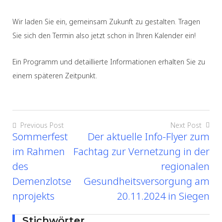
Wir laden Sie ein, gemeinsam Zukunft zu gestalten. Tragen
Sie sich den Termin also jetzt schon in Ihren Kalender ein!
Ein Programm und detaillierte Informationen erhalten Sie zu
einem späteren Zeitpunkt.
Previous Post
Next Post
Sommerfest
Der aktuelle Info-Flyer zum
im Rahmen
Fachtag zur Vernetzung in der
des
regionalen
Demenzlotse
Gesundheitsversorgung am
nprojekts
20.11.2024 in Siegen
Stichwörter