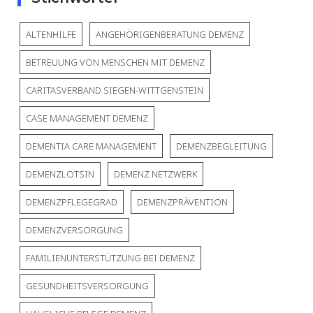
ALTENHILFE
ANGEHÖRIGENBERATUNG DEMENZ
BETREUUNG VON MENSCHEN MIT DEMENZ
CARITASVERBAND SIEGEN-WITTGENSTEIN
CASE MANAGEMENT DEMENZ
DEMENTIA CARE MANAGEMENT
DEMENZBEGLEITUNG
DEMENZLOTSIN
DEMENZ NETZWERK
DEMENZPFLEGEGRAD
DEMENZPRÄVENTION
DEMENZVERSORGUNG
FAMILIENUNTERSTÜTZUNG BEI DEMENZ
GESUNDHEITSVERSORGUNG